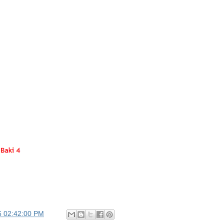
6 02:42:00 PM