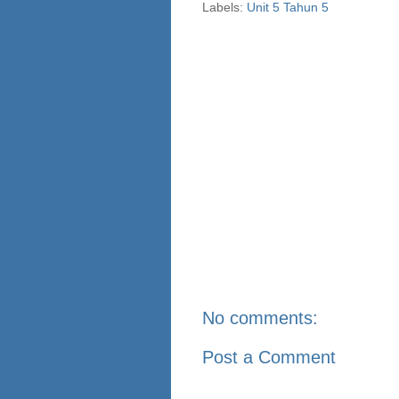
Labels:
Unit 5 Tahun 5
No comments:
Post a Comment