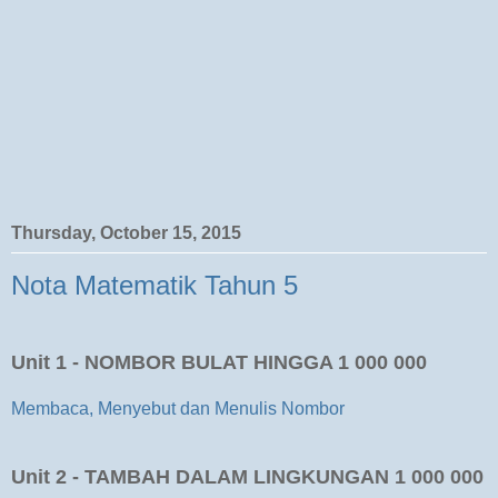
Thursday, October 15, 2015
Nota Matematik Tahun 5
Unit 1 - NOMBOR BULAT HINGGA 1 000 000
Membaca, Menyebut dan Menulis Nombor
Unit 2 - TAMBAH DALAM LINGKUNGAN 1 000 000