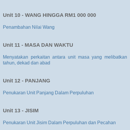
Unit 10 - WANG HINGGA RM1 000 000
Penambahan Nilai Wang
Unit 11 - MASA DAN WAKTU
Menyatakan perkaitan antara unit masa yang melibatkan
tahun, dekad dan abad
Unit 12 - PANJANG
Penukaran Unit Panjang Dalam Perpuluhan
Unit 13 - JISIM
Penukaran Unit Jisim Dalam Perpuluhan dan Pecahan