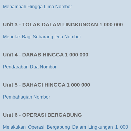
Menambah Hingga Lima Nombor
Unit 3 - TOLAK DALAM LINGKUNGAN 1 000 000
Menolak Bagi Sebarang Dua Nombor
Unit 4 - DARAB HINGGA 1 000 000
Pendaraban Dua Nombor
Unit 5 - BAHAGI HINGGA 1 000 000
Pembahagian Nombor
Unit 6 - OPERASI BERGABUNG
Melakukan Operasi Bergabung Dalam Lingkungan 1 000