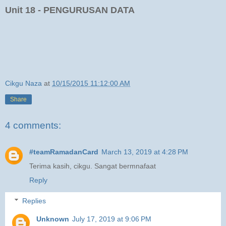
Unit 18 - PENGURUSAN DATA
Cikgu Naza
at
10/15/2015 11:12:00 AM
Share
4 comments:
#teamRamadanCard
March 13, 2019 at 4:28 PM
Terima kasih, cikgu. Sangat bermnafaat
Reply
Replies
Unknown
July 17, 2019 at 9:06 PM