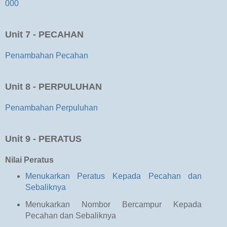
000
Unit 7 - PECAHAN
Penambahan Pecahan
Unit 8 - PERPULUHAN
Penambahan Perpuluhan
Unit 9 - PERATUS
Nilai Peratus
Menukarkan Peratus Kepada Pecahan dan
Sebaliknya
Menukarkan Nombor Bercampur Kepada
Pecahan dan Sebaliknya