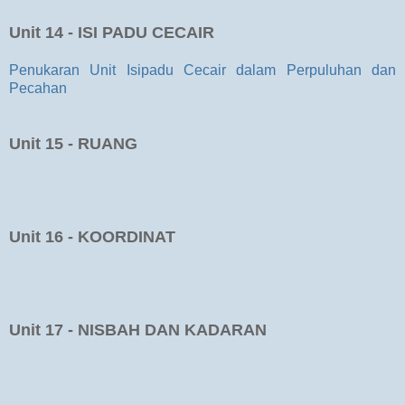
Unit 14 - ISI PADU CECAIR
Penukaran Unit Isipadu Cecair dalam Perpuluhan dan
Pecahan
Unit 15 - RUANG
Unit 16 - KOORDINAT
Unit 17 - NISBAH DAN KADARAN