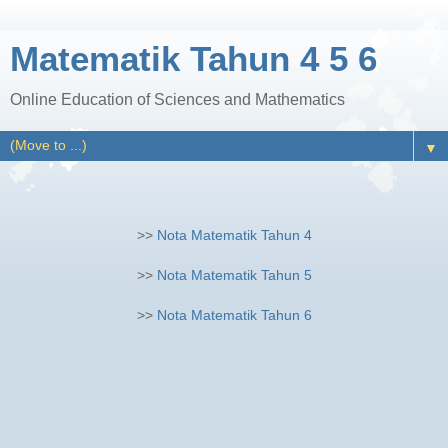
Matematik Tahun 4 5 6
Online Education of Sciences and Mathematics
▼
>>
Nota Matematik Tahun 4
>>
Nota Matematik Tahun 5
>>
Nota Matematik Tahun 6