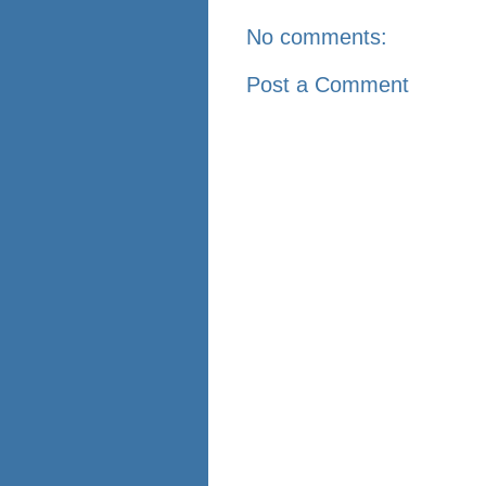
No comments:
Post a Comment